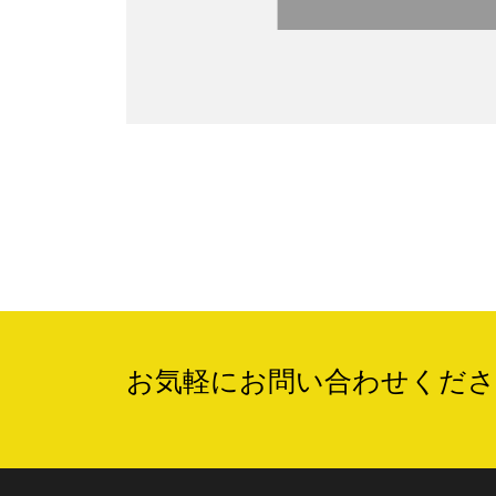
お気軽にお問い合わせくださ