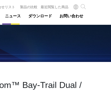
合せリスト
製品の比較
最近閲覧した商品
ニュース
ダウンロード
お問い合わせ
Atom™ Bay-Trail Dual /