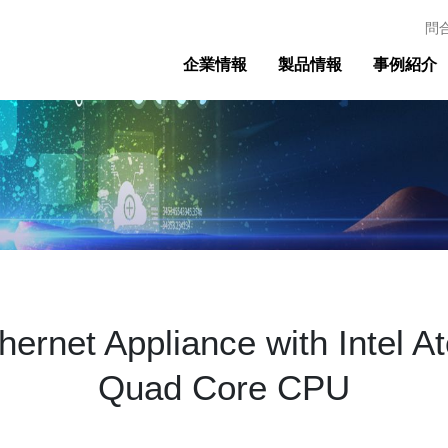
問
企業情報
製品情報
事例紹介
thernet Appliance with Intel 
Quad Core CPU