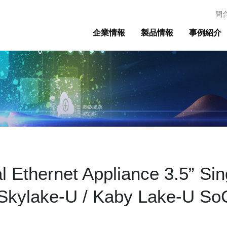
問
企業情報
製品情報
事例紹介
l Ethernet Appliance 3.5” S
® Skylake-U / Kaby Lake-U So