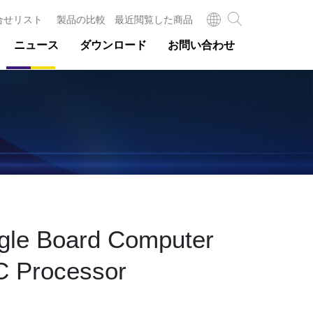
合せリスト
製品の比較
最近閲覧した商品
ニュース
ダウンロード
お問い合わせ
ingle Board Computer
C Processor