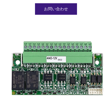
お問い合わせ