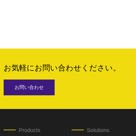
お気軽にお問い合わせください。
お問い合わせ
Products
Solutions