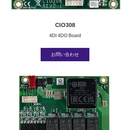
CIO308
4DI 4DO Board
お問い合わせ