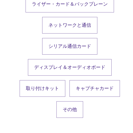
ライザー・カード＆バックプレーン
ネットワークと通信
シリアル通信カード
ディスプレイ＆オーディオボード
取り付けキット
キャプチャカード
その他