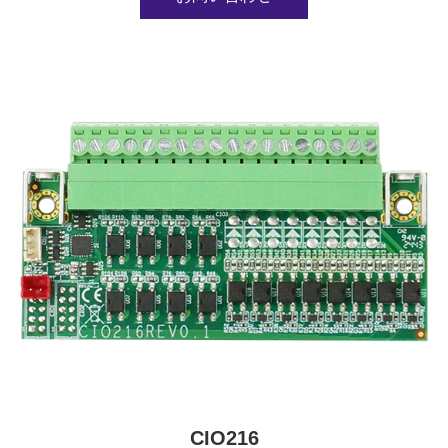
CIO216