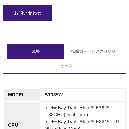
お問い合わせ
規格
拡張カードとアクセサリ
ニュース
MODEL
ST385W
Intel® Bay Trail-I Atom™ E3825
1.33GHz (Dual Core)
Intel® Bay Trail-I Atom™ E3845 1.91
CPU
GHz (Quad Core)