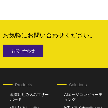
お気軽にお問い合わせください。
お問い合わせ
Products
Solutions
産業用組み込みマザー
AIエッジコンピューテ
ボード
ィング
組み込みシステム
IoT（アイオーティー）