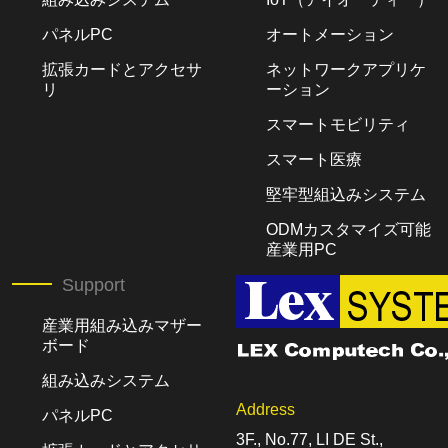
パネルPC
オートメーション
拡張カードとアクセサ
ネットワークアプリケ
リ
ーション
スマートモビリティ
スマート医療
堅牢型組込みシステム
ODMカスタマイズ可能
産業用PC
Support
産業用組み込みマザー
ボード
組み込みシステム
Address
パネルPC
3F., No.77, LI DE St.,