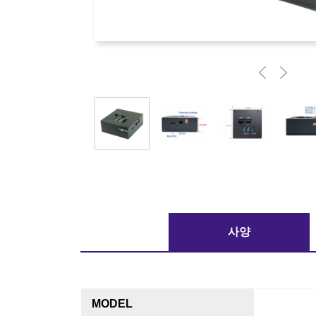
사양
MODEL