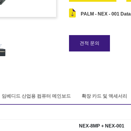
PALM - NEX - 001 Dat
견적 문의
임베디드 산업용 컴퓨터 메인보드
확장 카드 및 액세서리
NEX-8MP + NEX-001