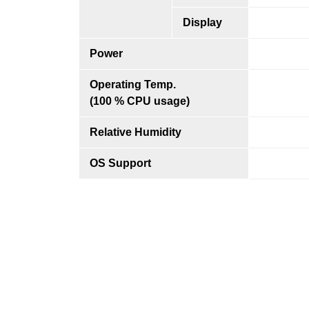
Display
Power
Operating Temp.
(100 % CPU usage)
Relative Humidity
OS Support