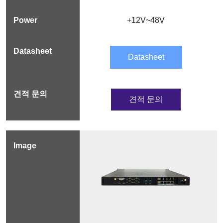
+12V~48V
Datasheet
견적 문의