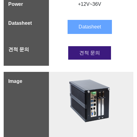
+12V~36V
Datasheet
견적 문의