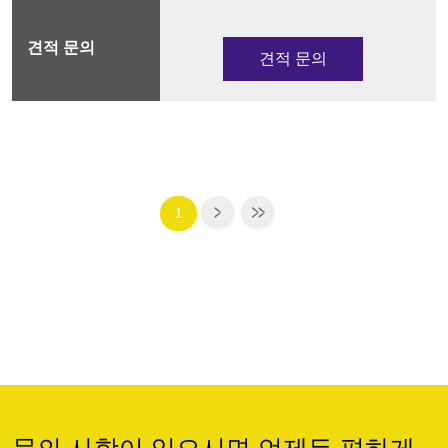
견적 문의
1