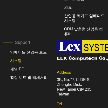
의료
산업용 러기드 임베디드
시스템
ODM 맞춤형 산업용 컴
퓨터
Support
임베디드 산업용 보드
시스템
패널 PC
Address
확장 보드 및 액세서리
3F., No.77, LI DE St.,
Zhonghe Dist.,
New Taipei City 235,
Taiwan
Tel