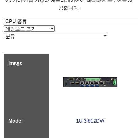
여, 여러 산업 환경과 애플리케이션에 최적화된 솔루션을 제
공합니다.
1U 3I612DW