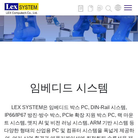
회사 소개
제품
적용 분야
임베디드 시스템
뉴스
LEX SYSTEM은 임베디드 박스 PC, DIN-Rail 시스템,
다운로드
IP66/IP67 방진·방수 박스, PCIe 확장 지원 박스 PC, 랙 마운
트 시스템, 엣지 AI 및 비전 러닝 시스템, ARM 기반 시스템 등
다양한 형태의 산업용 PC 및 컴퓨터 시스템을 폭넓게 제공하
연락처