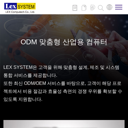
회사 소개
ODM 맞춤형 산업용 컴퓨터
제품
적용 분야
LEX SYSTEM은 고객을 위해 맞춤형 설계, 제조 및 시스템
통합 서비스를 제공합니다.
또한 최신 ODM/OEM 서비스를 바탕으로, 고객이 해당 프로
뉴스
젝트에서 비용 절감과 효율성 측면의 경쟁 우위를 확보할 수
있도록 지원합니다.
다운로드
연락처