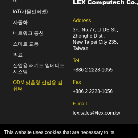
이
IoT(사물인터넷)
Address
자동화
3F., No.77, LI DE St.,
네트워크 통신
Zhonghe Dist.,
New Taipei City 235,
스마트 교통
Taiwan
의료
Tel
산업용 러기드 임베디드
+886 2 2228-1055
시스템
Fax
ODM 맞춤형 산업용 컴
퓨터
+886 2 2228-1056
E-mail
lex.sales@lex.com.tw
This website uses cookies that are necessary to its