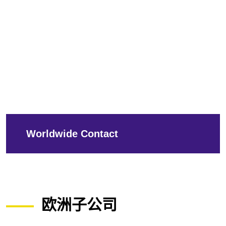
Worldwide Contact
欧洲子公司