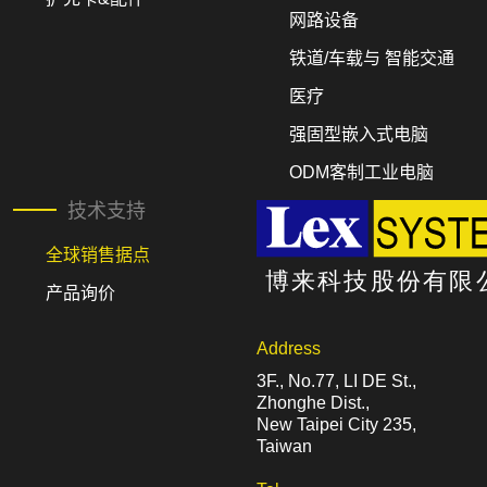
网路设备
铁道/车载与 智能交通
医疗
强固型嵌入式电脑
ODM客制工业电脑
技术支持
全球销售据点
产品询价
Address
3F., No.77, LI DE St.,
Zhonghe Dist.,
New Taipei City 235,
Taiwan