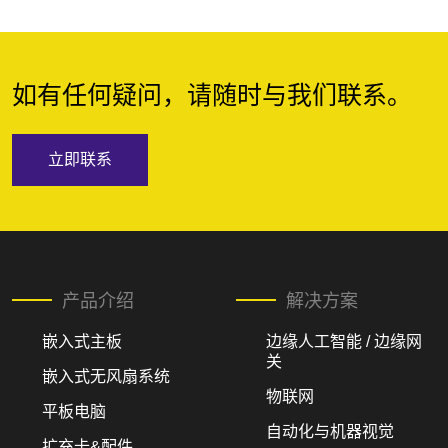
如有任何疑问，请随时与我们联系。
立即联系
产品介绍
解决方案
嵌入式主板
边缘人工智能 / 边缘网
关
嵌入式无风扇系统
物联网
平板电脑
自动化与机器视觉
扩充卡&配件