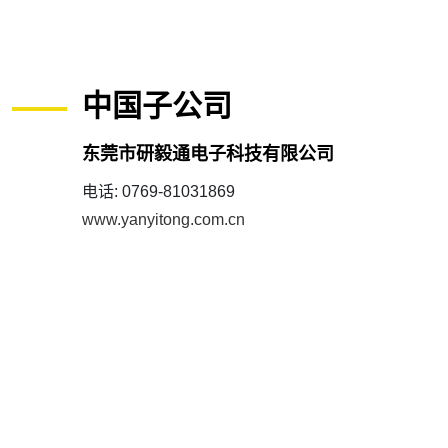
中国子公司
东莞市研毅通电子科技有限公司
电话: 0769-81031869
www.yanyitong.com.cn