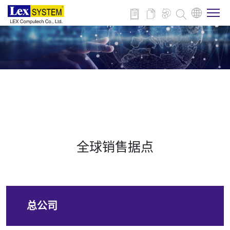
关于我们
产品介绍
行业应用
全球销售据点
新闻与活动
技术支持
总公司
联系我们