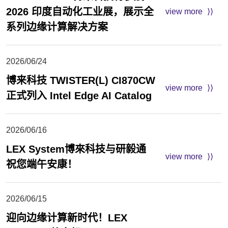
2026 印度自动化工业展，展示全
view more
系列边缘计算解决方案
2026/06/24
博来科技 TWISTER(L) CI870CW
view more
正式列入 Intel Edge AI Catalog
2026/06/16
LEX System博來科技与研毅通
view more
祝您端午安康！
2026/06/15
迎向边缘计算新时代！LEX