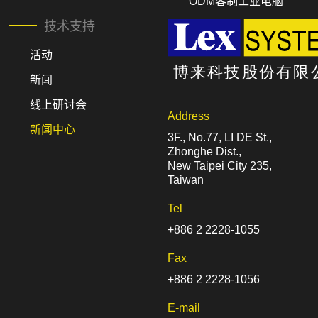
ODM客制工业电脑
技术支持
活动
新闻
线上研讨会
Address
新闻中心
3F., No.77, LI DE St.,
Zhonghe Dist.,
New Taipei City 235,
Taiwan
Tel
+886 2 2228-1055
Fax
+886 2 2228-1056
E-mail