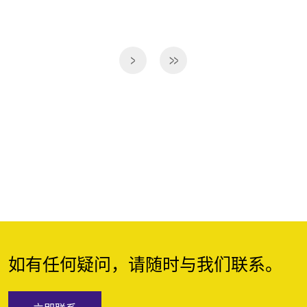
如有任何疑问，请随时与我们联系。