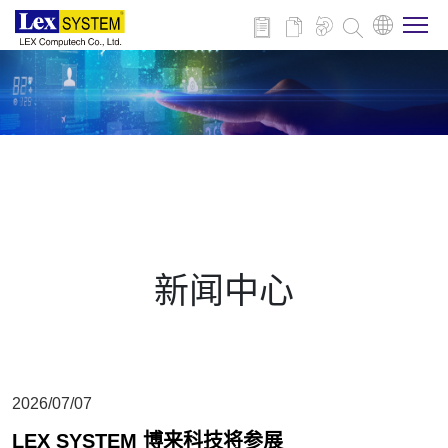
关于我们
产品介绍
行业应用
新闻中心
新闻与活动
技术支持
2026/07/07
联系我们
LEX SYSTEM 博来科技将参展