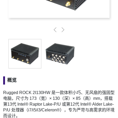
概览
Rugged ROCK 2I130HW 是一款体积小巧、无风扇的强固型
电脑，尺寸为 173（宽）× 130（深）× 85（高）mm，搭载
第13代 Intel® Raptor Lake-P/U 或第12代 Intel® Alder Lake-
P/U 处理器（i7/i5/i3/Celeron®），专为严苛与高需求的环境
而设计。