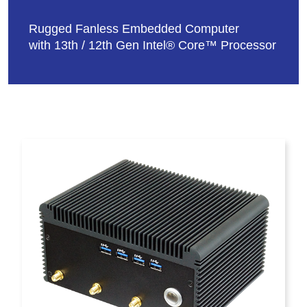
Rugged Fanless Embedded Computer
with 13th / 12th Gen Intel® Core™ Processor