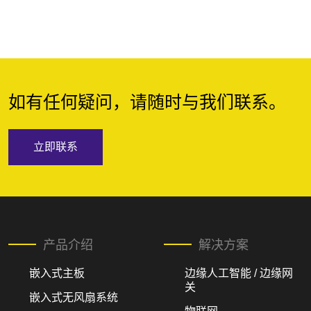
如有任何疑问，请随时与我们联系。
立即联系
产品介绍
解决方案
嵌入式主板
边缘人工智能 / 边缘网
关
嵌入式无风扇系统