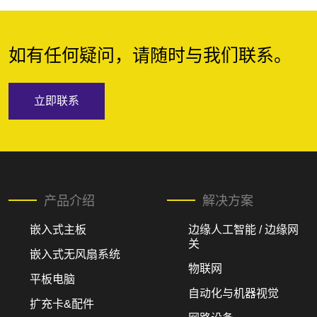
如有任何疑问，请随时与我们联系。
立即联系
产品介绍
解决方案
嵌入式主板
边缘人工智能 / 边缘网
关
嵌入式无风扇系统
物联网
平板电脑
自动化与机器视觉
扩充卡&配件