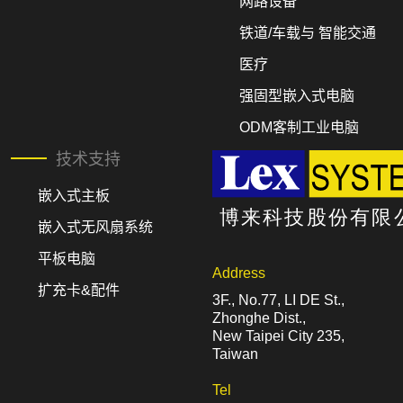
网路设备
铁道/车载与 智能交通
医疗
强固型嵌入式电脑
ODM客制工业电脑
技术支持
嵌入式主板
嵌入式无风扇系统
平板电脑
Address
扩充卡&配件
3F., No.77, LI DE St.,
Zhonghe Dist.,
New Taipei City 235,
Taiwan
Tel