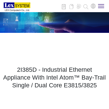
关于我们
产品介绍
行业应用
2I385D - Industrial Ethernet
新闻与活动
Appliance With Intel Atom™ Bay-Trail
Single / Dual Core E3815/3825
技术支持
联系我们