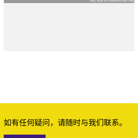
如有任何疑问，请随时与我们联系。