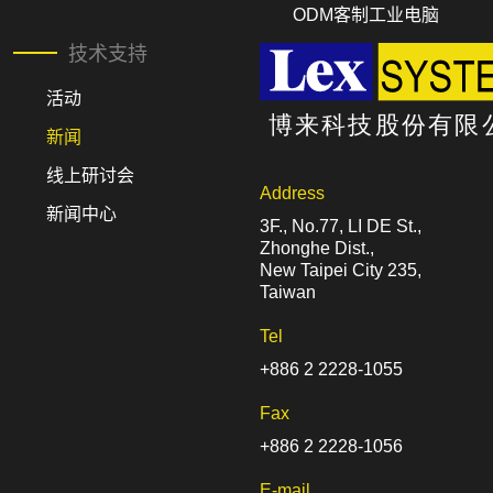
ODM客制工业电脑
技术支持
活动
新闻
线上研讨会
Address
新闻中心
3F., No.77, LI DE St.,
Zhonghe Dist.,
New Taipei City 235,
Taiwan
Tel
+886 2 2228-1055
Fax
+886 2 2228-1056
E-mail