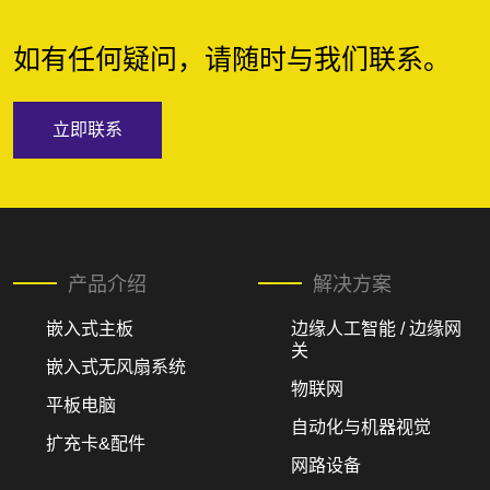
如有任何疑问，请随时与我们联系。
立即联系
产品介绍
解决方案
嵌入式主板
边缘人工智能 / 边缘网
关
嵌入式无风扇系统
物联网
平板电脑
自动化与机器视觉
扩充卡&配件
网路设备