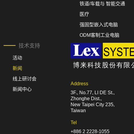
铁道/车载与 智能交通
医疗
强固型嵌入式电脑
ODM客制工业电脑
技术支持
活动
新闻
线上研讨会
Address
新闻中心
3F., No.77, LI DE St.,
Zhonghe Dist.,
New Taipei City 235,
Taiwan
Tel
+886 2 2228-1055