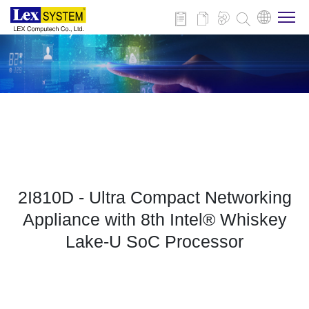
关于我们
产品介绍
行业应用
2I810D - Ultra Compact Networking
新闻与活动
Appliance with 8th Intel® Whiskey
Lake-U SoC Processor
技术支持
联系我们