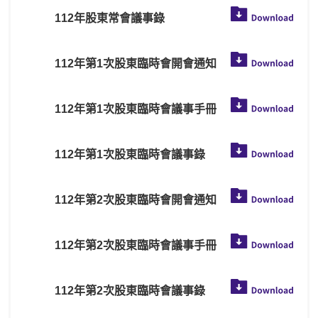
112年股東常會議事錄
112年第1次股東臨時會開會通知
112年第1次股東臨時會議事手冊
112年第1次股東臨時會議事錄
112年第2次股東臨時會開會通知
112年第2次股東臨時會議事手冊
112年第2次股東臨時會議事錄