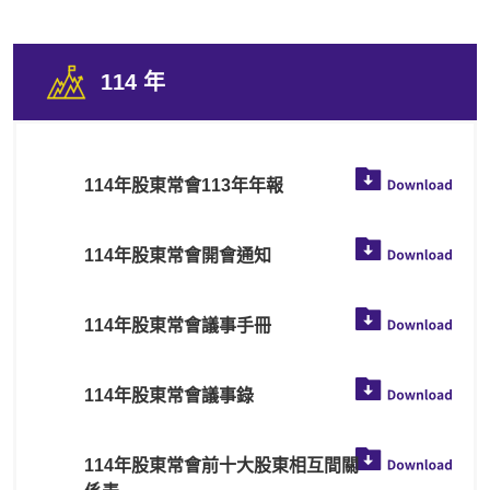
114 年
114年股東常會113年年報
114年股東常會開會通知
114年股東常會議事手冊
114年股東常會議事錄
114年股東常會前十大股東相互間關