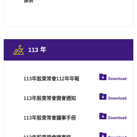
係表
113 年
113年股東常會112年年報
113年股東常會開會通知
113年股東常會議事手冊