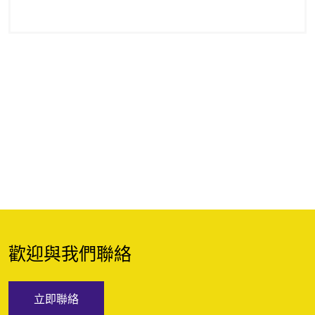
歡迎與我們聯絡
立即聯絡