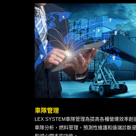
車隊管理
LEX SYSTEM車隊管理為提高各種營運效率
車隊分析，燃料管理，預測性維護和遠端診斷