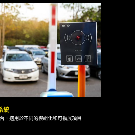
系統
台，適用於不同的模組化和可擴展項目