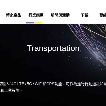
博來產品
行業應用
新聞與活動
下載
聯
Transportation
輸入/ 4G LTE / 5G / WiFi和GPS功能，可作為進行
事和工業設施。