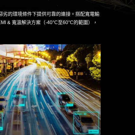
動，並在惡劣的環境條件下提供可靠的連接。搭配寬電輸
 & 寬溫解決方案（-40°C至60°C的範圍），