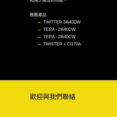
和減少開支的功能。
推薦產品
TWITTER 3I640DW
TERA - 2I640DW
TERA - 2I640CW
TWISTER + CI170A
歡迎與我們聯絡