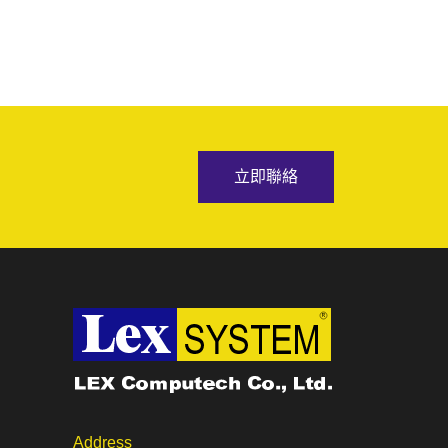
立即聯絡
Address