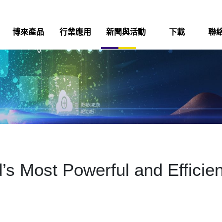
博來產品
行業應用
新聞與活動
下載
聯
s Most Powerful and Efficie