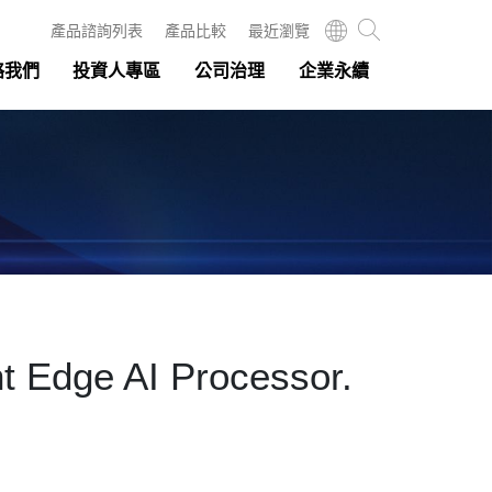
產品諮詢列表
產品比較
最近瀏覽
絡我們
投資人專區
公司治理
企業永續
nt Edge AI Processor.