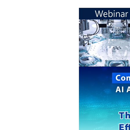
投資人專區
公司治理
企業永續