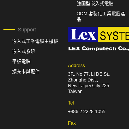
強固型嵌入式電腦
ODM 客製化工業電腦產
品
Support
嵌入式工業電腦主機板
嵌入式系統
平板電腦
Address
擴充卡與配件
3F., No.77, LI DE St.,
Zhonghe Dist.,
New Taipei City 235,
Taiwan
Tel
+886 2 2228-1055
Fax