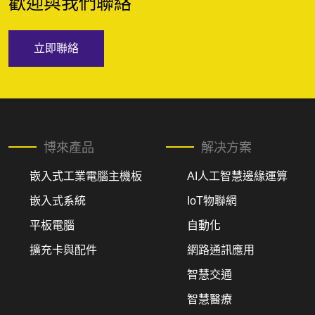
歡迎與我們聯絡
立即聯絡
博來產品
解决方案
嵌入式工業電腦主機板
AI人工智慧邊緣運算
嵌入式系統
IoT物聯網
平板電腦
自動化
擴充卡與配件
網路通訊應用
智慧交通
智慧醫療