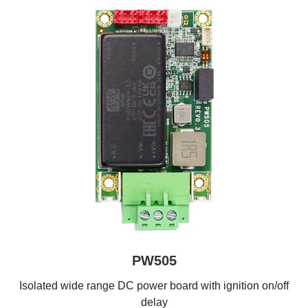
PW505
Isolated wide range DC power board with ignition on/off
delay