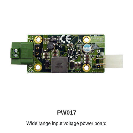
PW017
Wide range input voltage power board