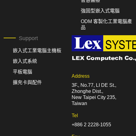
智慧醫療
強固型嵌入式電腦
ODM 客製化工業電腦產
品
Support
嵌入式工業電腦主機板
嵌入式系統
平板電腦
Address
擴充卡與配件
3F., No.77, LI DE St.,
Zhonghe Dist.,
New Taipei City 235,
Taiwan
Tel
+886 2 2228-1055