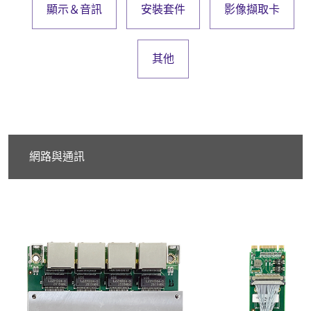
顯示＆音訊
安裝套件
影像擷取卡
其他
網路與通訊