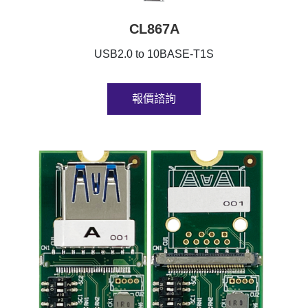
CL867A
USB2.0 to 10BASE-T1S
報價諮詢