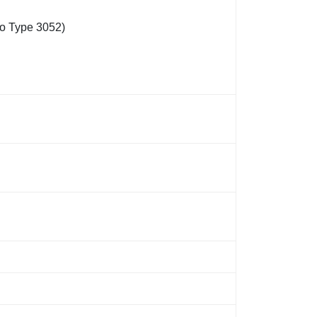
to Type 3052)