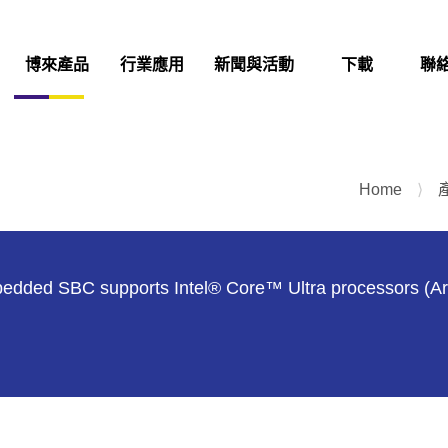
博來產品
行業應用
新聞與活動
下載
聯
Home
⟩
edded SBC supports Intel® Core™ Ultra processors (A