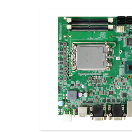
投資人專區
公司治理
企業永續