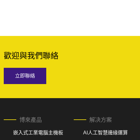
歡迎與我們聯絡
立即聯絡
博來產品
解决方案
嵌入式工業電腦主機板
AI人工智慧邊緣運算