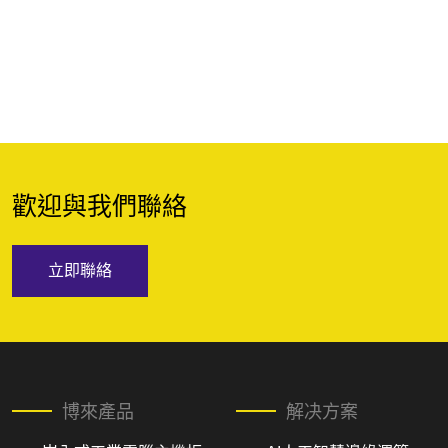
歡迎與我們聯絡
立即聯絡
博來產品
解决方案