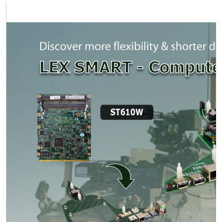
投資人專區
公司治理
企業永續